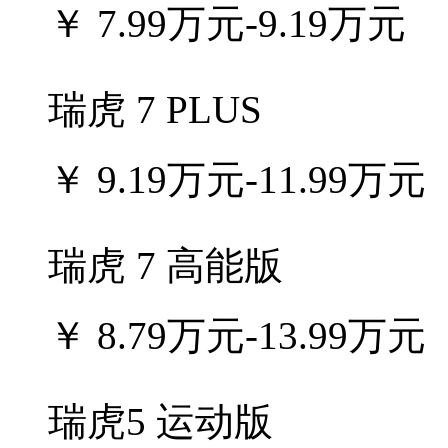
￥
7.99万元-9.19万元
瑞虎 7 PLUS
￥
9.19万元-11.99万元
瑞虎 7 高能版
￥
8.79万元-13.99万元
瑞虎5 运动版