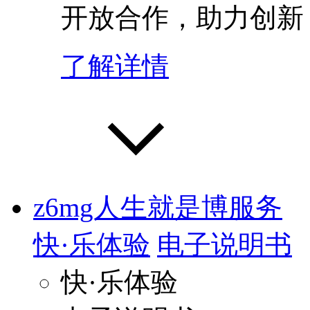
开放合作，助力创新
了解详情
z6mg人生就是博服务
快·乐体验
电子说明书
快·乐体验