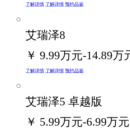
了解详情
了解详情
预约品鉴
艾瑞泽8
￥
9.99万元-14.89万
了解详情
了解详情
预约品鉴
艾瑞泽5 卓越版
￥
5.99万元-6.99万元