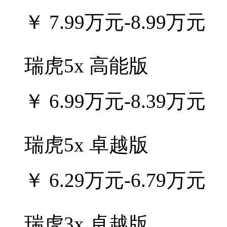
￥
7.99万元-8.99万元
瑞虎5x 高能版
￥
6.99万元-8.39万元
瑞虎5x 卓越版
￥
6.29万元-6.79万元
瑞虎3x 卓越版