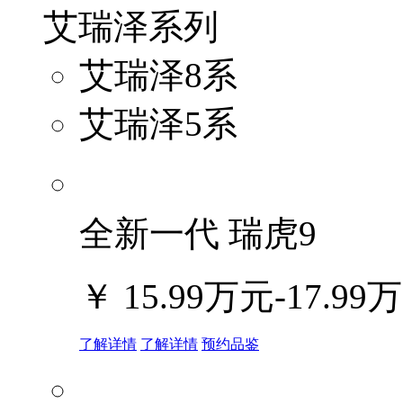
艾瑞泽系列
艾瑞泽8系
艾瑞泽5系
全新一代 瑞虎9
￥
15.99万元-17.99
了解详情
了解详情
预约品鉴