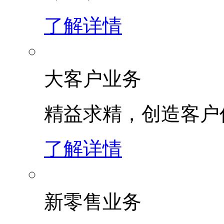
了解详情
大客户业务
精益求精，创造客
了解详情
新零售业务