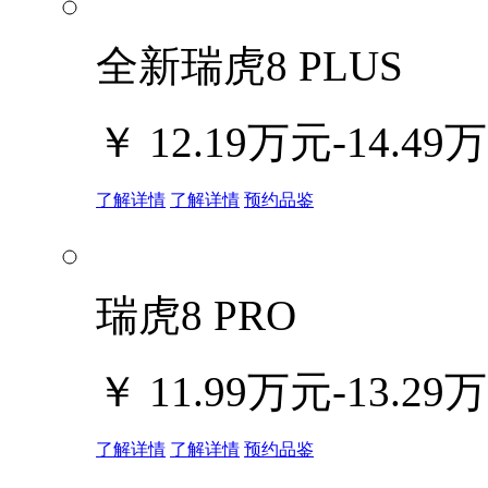
全新瑞虎8 PLUS
￥
12.19万元-14.49
了解详情
了解详情
预约品鉴
瑞虎8 PRO
￥
11.99万元-13.29
了解详情
了解详情
预约品鉴