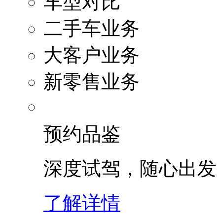
车型对比
二手车业务
大客户业务
新零售业务
预约品鉴
深度试驾，随心出发
了解详情