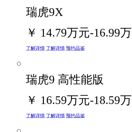
瑞虎9X
￥
14.79万元-16.99
了解详情
了解详情
预约品鉴
瑞虎9 高性能版
￥
16.59万元-18.59
了解详情
了解详情
预约品鉴