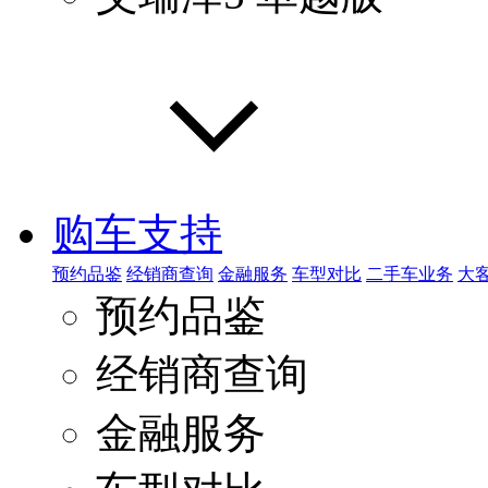
购车支持
预约品鉴
经销商查询
金融服务
车型对比
二手车业务
大
预约品鉴
经销商查询
金融服务