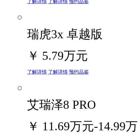
了解详情
了解详情
预约品鉴
瑞虎3x 卓越版
￥
5.79万元
了解详情
了解详情
预约品鉴
艾瑞泽8 PRO
￥
11.69万元-14.99