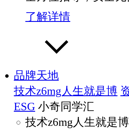
了解详情
品牌天地
技术z6mg人生就是博
ESG
小奇同学汇
技术z6mg人生就是博