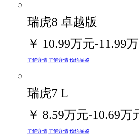
瑞虎8 卓越版
￥
10.99万元-11.99
了解详情
了解详情
预约品鉴
瑞虎7 L
￥
8.59万元-10.69万
了解详情
了解详情
预约品鉴