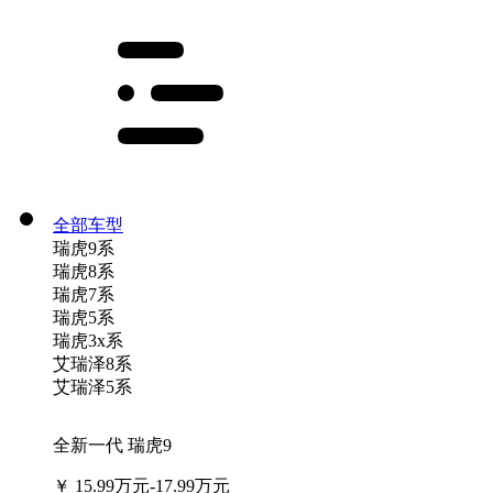
全部车型
瑞虎9系
瑞虎8系
瑞虎7系
瑞虎5系
瑞虎3x系
艾瑞泽8系
艾瑞泽5系
全新一代 瑞虎9
￥
15.99万元-17.99万元