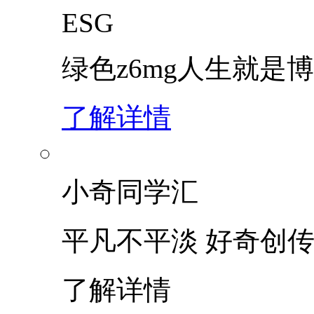
ESG
绿色z6mg人生就是博
了解详情
小奇同学汇
平凡不平淡 好奇创
了解详情