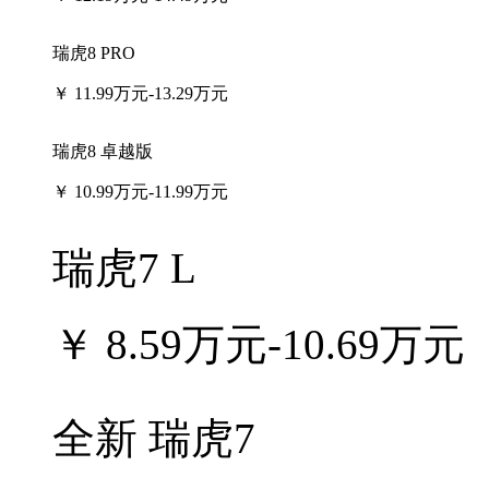
瑞虎8 PRO
￥
11.99万元-13.29万元
瑞虎8 卓越版
￥
10.99万元-11.99万元
瑞虎7 L
￥
8.59万元-10.69万元
全新 瑞虎7