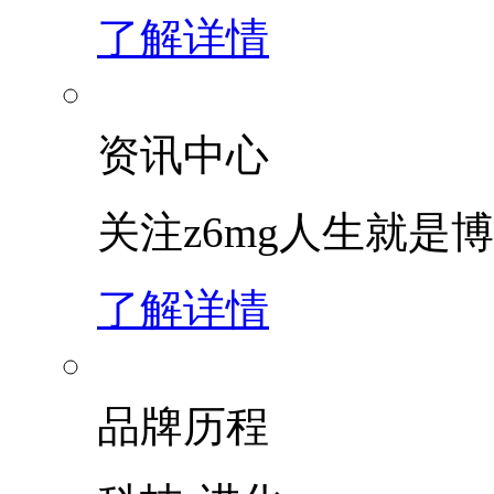
了解详情
资讯中心
关注z6mg人生就是博
了解详情
品牌历程