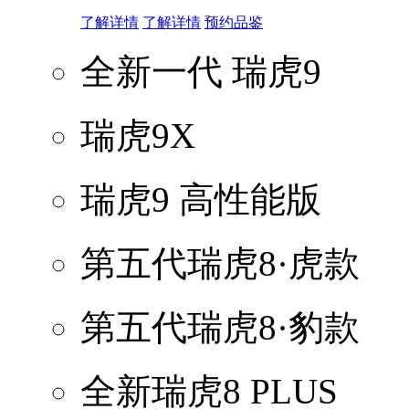
了解详情
了解详情
预约品鉴
全新一代 瑞虎9
瑞虎9X
瑞虎9 高性能版
第五代瑞虎8·虎款
第五代瑞虎8·豹款
全新瑞虎8 PLUS