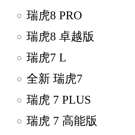
瑞虎8 PRO
瑞虎8 卓越版
瑞虎7 L
全新 瑞虎7
瑞虎 7 PLUS
瑞虎 7 高能版