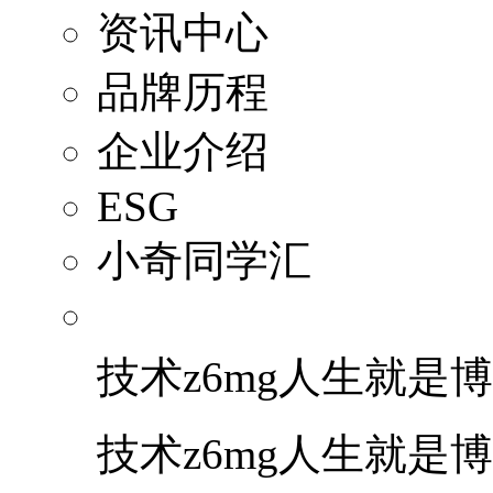
资讯中心
品牌历程
企业介绍
ESG
小奇同学汇
技术z6mg人生就是博
技术z6mg人生就是