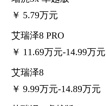
￥
5.79万元
艾瑞泽8 PRO
￥
11.69万元-14.99万元
艾瑞泽8
￥
9.99万元-14.89万元