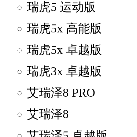
瑞虎5 运动版
瑞虎5x 高能版
瑞虎5x 卓越版
瑞虎3x 卓越版
艾瑞泽8 PRO
艾瑞泽8
艾瑞泽5 卓越版