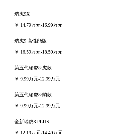
瑞虎9X
￥
14.79万元-16.99万元
瑞虎9 高性能版
￥
16.59万元-18.59万元
第五代瑞虎8·虎款
￥
9.99万元-12.99万元
第五代瑞虎8·豹款
￥
9.99万元-12.99万元
全新瑞虎8 PLUS
￥
12.19万元-14.49万元