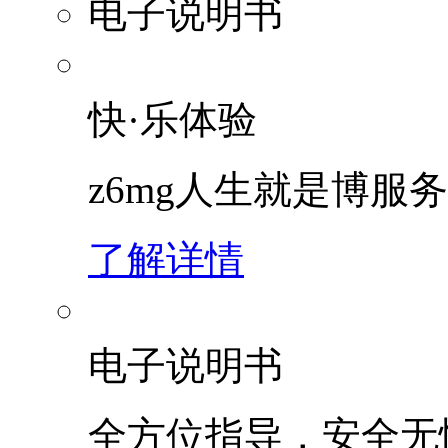
电子说明书
快·乐体验
z6mg人生就是博服
了解详情
电子说明书
全方位指导，安全无