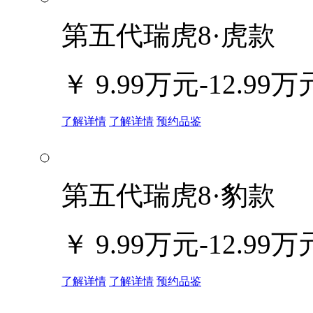
第五代瑞虎8·虎款
￥
9.99万元-12.99万
了解详情
了解详情
预约品鉴
第五代瑞虎8·豹款
￥
9.99万元-12.99万
了解详情
了解详情
预约品鉴