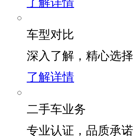
了解详情
车型对比
深入了解，精心选择
了解详情
二手车业务
专业认证，品质承诺