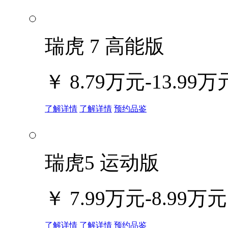
瑞虎 7 高能版
￥
8.79万元-13.99万
了解详情
了解详情
预约品鉴
瑞虎5 运动版
￥
7.99万元-8.99万元
了解详情
了解详情
预约品鉴