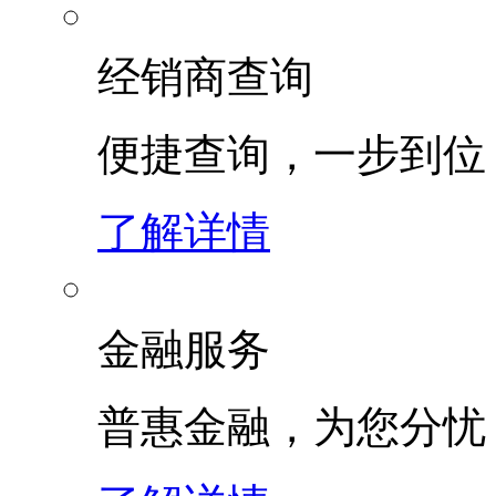
经销商查询
便捷查询，一步到位
了解详情
金融服务
普惠金融，为您分忧