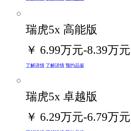
瑞虎5x 高能版
￥
6.99万元-8.39万元
了解详情
了解详情
预约品鉴
瑞虎5x 卓越版
￥
6.29万元-6.79万元