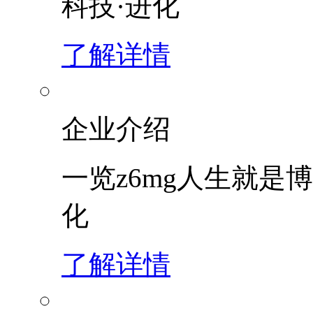
科技·进化
了解详情
企业介绍
一览z6mg人生就是博
化
了解详情