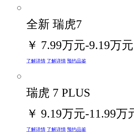
全新 瑞虎7
￥
7.99万元-9.19万元
了解详情
了解详情
预约品鉴
瑞虎 7 PLUS
￥
9.19万元-11.99万
了解详情
了解详情
预约品鉴